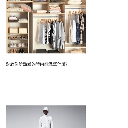
對於你所熱愛的時尚能做些什麼?