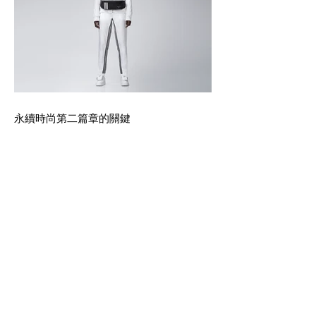
永續時尚第二篇章的關鍵