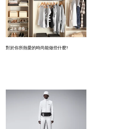
對於你所熱愛的時尚能做些什麼?