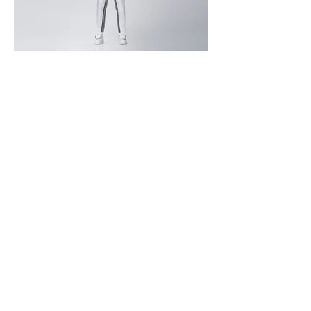
永續時尚第二篇章的關鍵