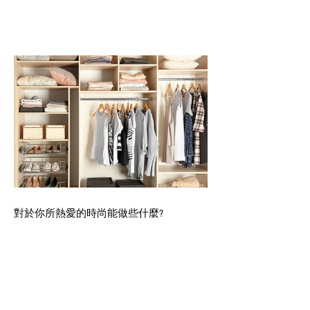
對於你所熱愛的時尚能做些什麼?