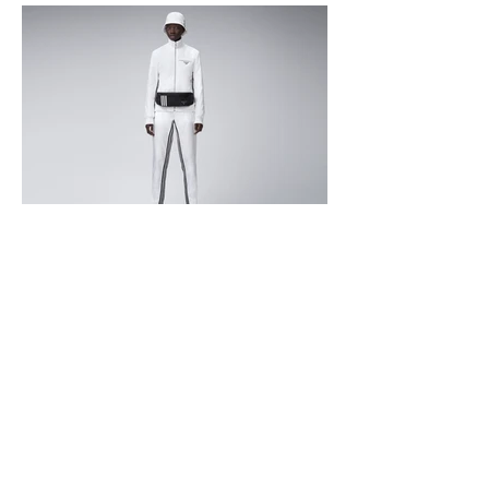
永續時尚第二篇章的關鍵