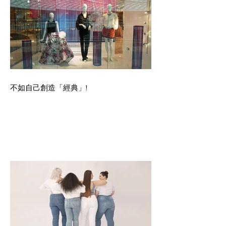
不如自己創造「經典」!