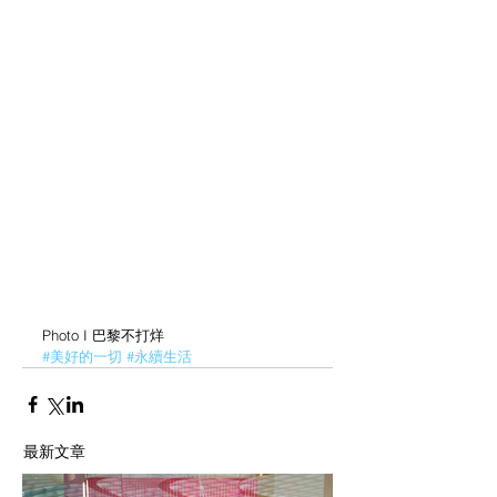
Photo I 巴黎不打烊
#美好的一切
#永續生活
最新文章