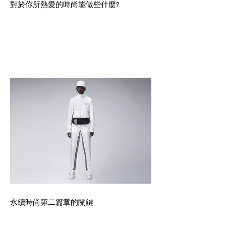
對於你所熱愛的時尚能做些什麼?
永續時尚第二篇章的關鍵