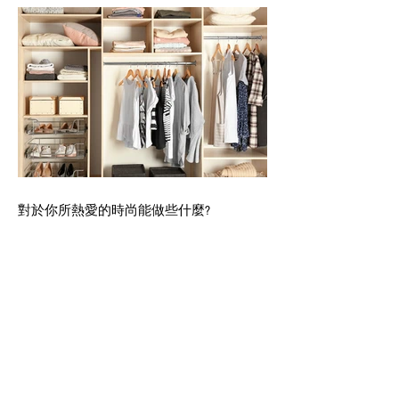
對於你所熱愛的時尚能做些什麼?