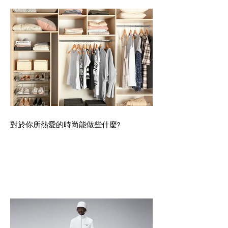
對於你所熱愛的時尚能做些什麼?