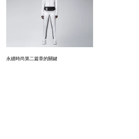
永續時尚第二篇章的關鍵