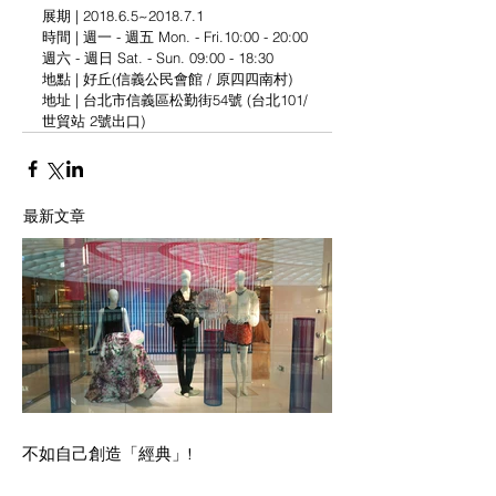
展期 | 2018.6.5~2018.7.1 
時間 | 週一 - 週五 Mon. - Fri.10:00 - 20:00
週六 - 週日 Sat. - Sun. 09:00 - 18:30
地點 | 好丘(信義公民會館 / 原四四南村)
地址 | 台北市信義區松勤街54號 (台北101/
世貿站 2號出口)
最新文章
不如自己創造「經典」!