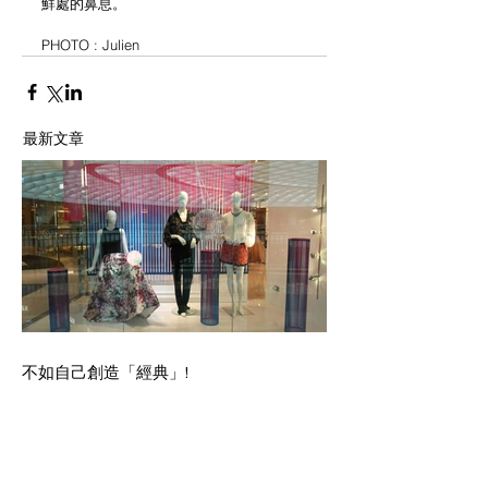
鮮處的鼻息。
PHOTO : Julien
最新文章
不如自己創造「經典」!