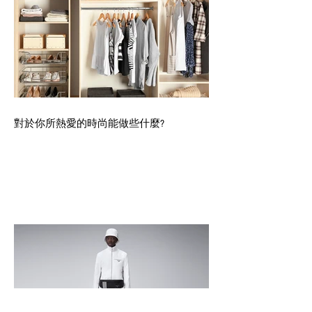
對於你所熱愛的時尚能做些什麼?