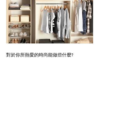
對於你所熱愛的時尚能做些什麼?