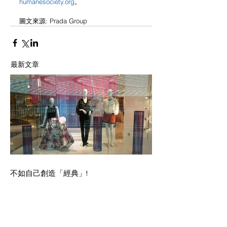
humanesociety.org
。
圖文來源: Prada Group
最新文章
不如自己創造「經典」!