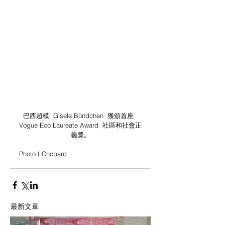
巴西超模  Gisele Bündchen  獲頒首座  
Vogue Eco Laureate Award  社區和社會正
義獎。
Photo I Chopard
最新文章