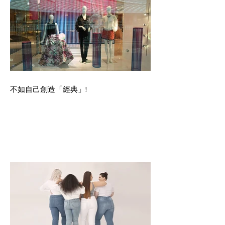
不如自己創造「經典」!