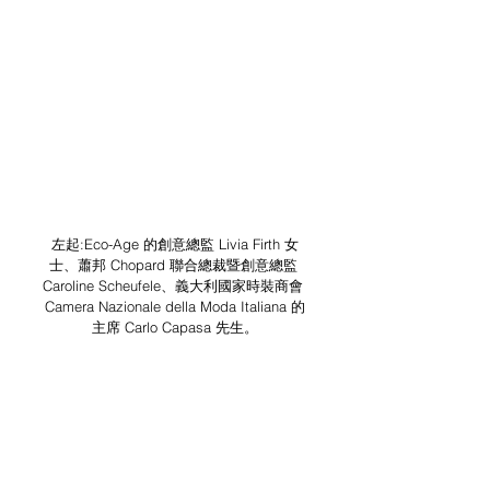
左起:Eco-Age 的創意總監 Livia Firth 女
士、蕭邦 Chopard 聯合總裁暨創意總監 
Caroline Scheufele、義大利國家時裝商會 
Camera Nazionale della Moda Italiana 的
主席 Carlo Capasa 先生。