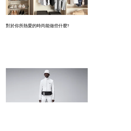
對於你所熱愛的時尚能做些什麼?