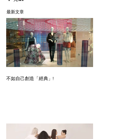
最新文章
不如自己創造「經典」!